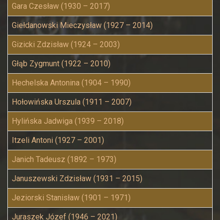
Gara Czesław (1930 – 2017)
Giełdanowski Mieczysław (1927 – 2014)
Gizicki Zdzisław (1924 – 2003)
Głąb Zygmunt (1922 – 2010)
Hechelska Antonina (1904 – 1990)
Hołowińska Urszula (1911 – 2007)
Hylińska Jadwiga (1939 – 2018)
Itzeli Antoni (1927 – 2001)
Janich Tadeusz (1892 – 1973)
Januszewski Zdzisław (1931 – 2015)
Jeziorski Stanisław (1901 – 1971)
Juraszek Józef (1946 – 2021)