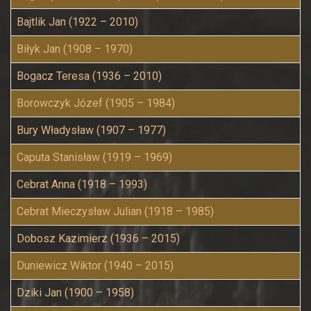
Bajtlik Jan (1922 – 2010)
Biłyk Jan (1908 – 1970)
Bogacz Teresa (1936 – 2010)
Borowczyk Józef (1905 – 1984)
Bury Władysław (1907 – 1977)
Caputa Stanisław (1919 – 1969)
Cebrat Anna (1918 – 1993)
Cebrat Mieczysław Julian (1918 – 1985)
Dobosz Kazimierz (1936 – 2015)
Duniewicz Wiktor (1940 – 2015)
Dziki Jan (1900 – 1958)