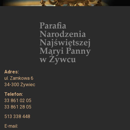
Adres:
ul. Zamkowa 6
34-300 Żywiec
Telefon:
33 861 02 05
33 861 28 05
513 338 448
E-mail: