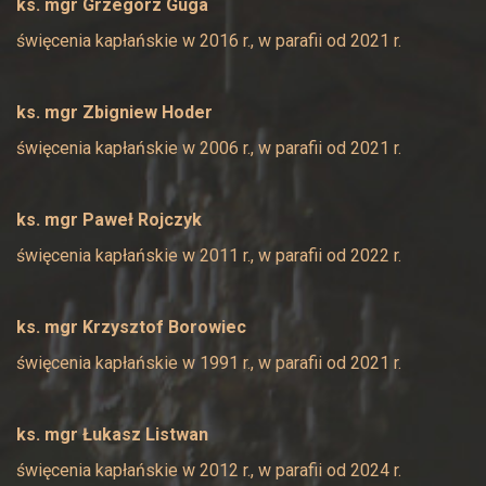
ks. mgr Grzegorz Guga
święcenia kapłańskie w 2016 r., w parafii od 2021 r.
ks. mgr Zbigniew Hoder
święcenia kapłańskie w 2006 r., w parafii od 2021 r.
ks. mgr Paweł Rojczyk
święcenia kapłańskie w 2011 r., w parafii od 2022 r.
ks. mgr Krzysztof Borowiec
święcenia kapłańskie w 1991 r., w parafii od 2021 r.
ks. mgr Łukasz Listwan
święcenia kapłańskie w 2012 r., w parafii od 2024 r.