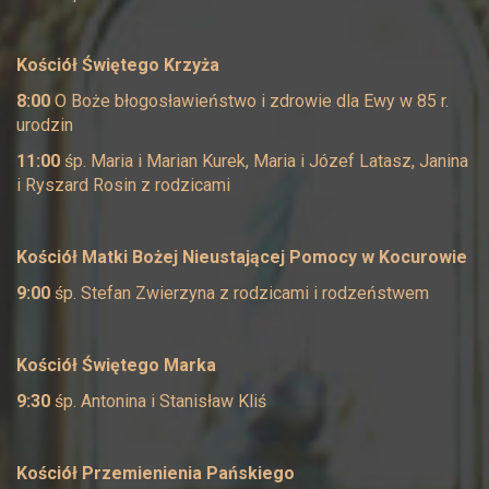
Kościół Świętego Krzyża
8:00
O Boże błogosławieństwo i zdrowie dla Ewy w 85 r.
urodzin
11:00
śp. Maria i Marian Kurek, Maria i Józef Latasz, Janina
i Ryszard Rosin z rodzicami
Kościół Matki Bożej Nieustającej Pomocy w Kocurowie
9:00
śp. Stefan Zwierzyna z rodzicami i rodzeństwem
Kościół Świętego Marka
9:30
śp. Antonina i Stanisław Kliś
Kościół
Przemienienia Pańskiego