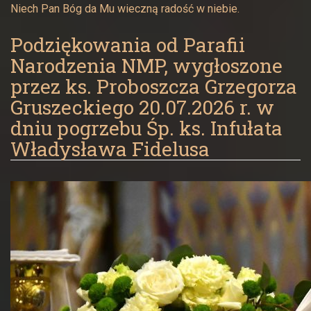
Niech Pan Bóg da Mu wieczną radość w niebie.
Podziękowania od Parafii
Narodzenia NMP, wygłoszone
przez ks. Proboszcza Grzegorza
Gruszeckiego 20.07.2026 r. w
dniu pogrzebu Śp. ks. Infułata
Władysława Fidelusa