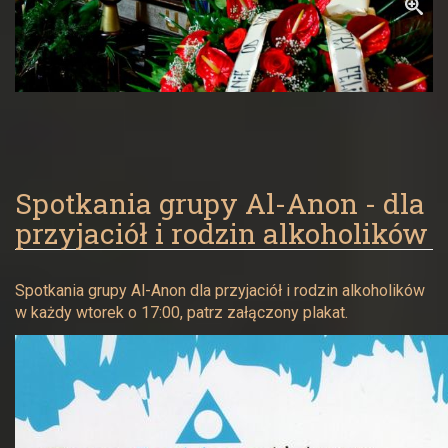
Spotkania grupy Al-Anon - dla
przyjaciół i rodzin alkoholików
Spotkania grupy Al-Anon dla przyjaciół i rodzin alkoholików
w każdy wtorek o 17:00, patrz załączony plakat.