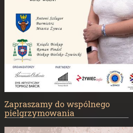
Zapraszamy do wspólnego
pielgrzymowania