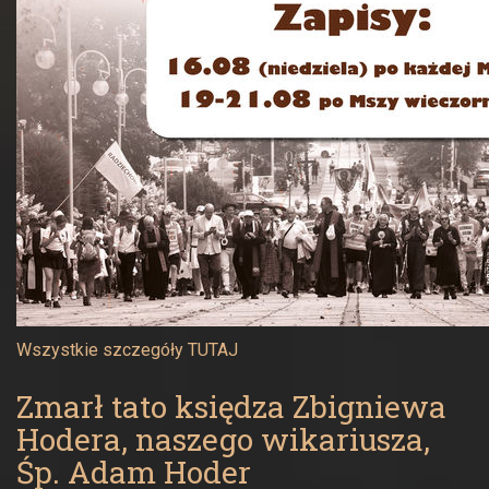
Wszystkie szczegóły
TUTAJ
Zmarł tato księdza Zbigniewa
Hodera, naszego wikariusza,
Śp. Adam Hoder