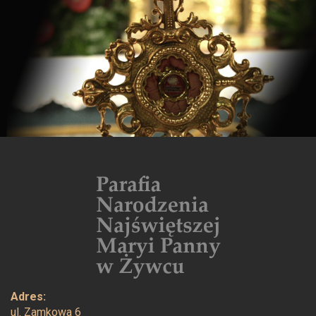
Adres:
ul. Zamkowa 6