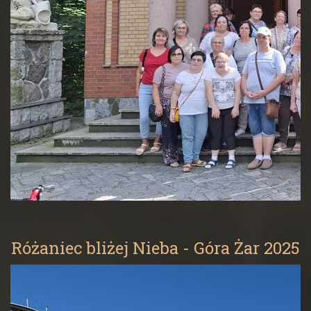
Różaniec bliżej Nieba - Góra Żar 2025