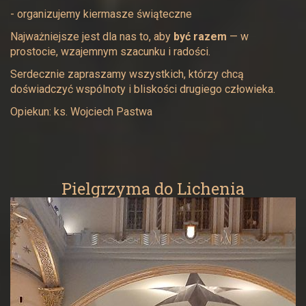
- organizujemy kiermasze świąteczne
Najważniejsze jest dla nas to, aby
być razem
— w
prostocie, wzajemnym szacunku i radości.
Serdecznie zapraszamy wszystkich, którzy chcą
doświadczyć wspólnoty i bliskości drugiego człowieka.
Opiekun: ks. Wojciech Pastwa
Pielgrzyma do Lichenia