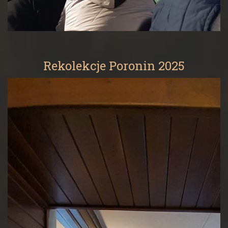
Rekolekcje Poronin 2025