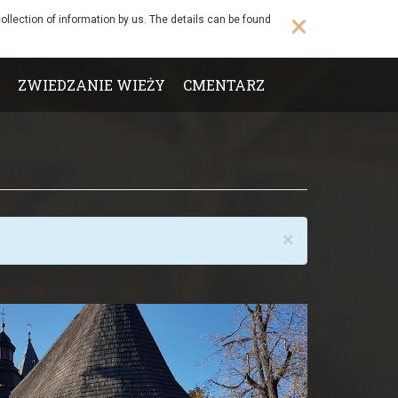
×
ollection of information by us. The details can be found
ZWIEDZANIE WIEŻY
CMENTARZ
×