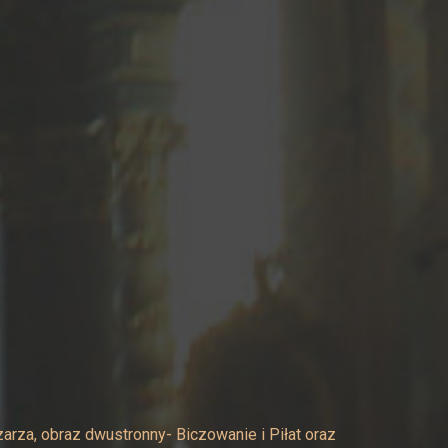
za, obraz dwustronny- Biczowanie i Piłat oraz