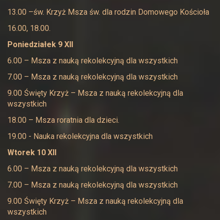
13.00 –św. Krzyż Msza św. dla rodzin Domowego Kościoła
16.00, 18.00.
Poniedziałek 9 XII
6.00 – Msza z nauką rekolekcyjną dla wszystkich
7.00 – Msza z nauką rekolekcyjną dla wszystkich
9.00 Święty Krzyż – Msza z nauką rekolekcyjną dla
wszystkich
18.00 – Msza roratnia dla dzieci.
19.00 - Nauka rekolekcyjna dla wszystkich
Wtorek 10 XII
6.00 – Msza z nauką rekolekcyjną dla wszystkich
7.00 – Msza z nauką rekolekcyjną dla wszystkich
9.00 Święty Krzyż – Msza z nauką rekolekcyjną dla
wszystkich