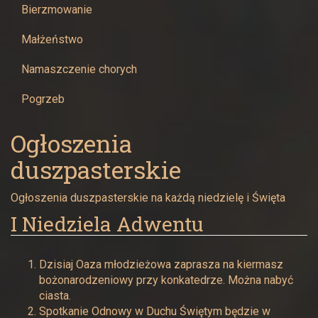
Bierzmowanie
Małżeństwo
Namaszczenie chorych
Pogrzeb
Ogłoszenia
duszpasterskie
Ogłoszenia duszpasterskie na każdą niedzielę i Święta
I Niedziela Adwentu
Dzisiaj Oaza młodzieżowa zaprasza na kiermasz
bożonarodzeniowy przy konkatedrze. Można nabyć
ciasta.
Spotkanie Odnowy w Duchu Świętym będzie w