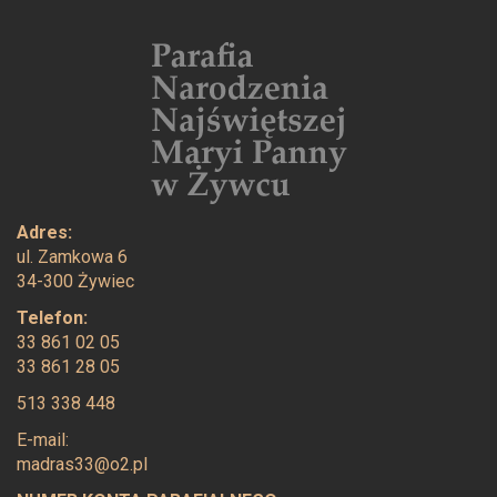
Adres:
ul. Zamkowa 6
34-300 Żywiec
Telefon:
33 861 02 05
33 861 28 05
513 338 448
E-mail:
madras33@o2.pl