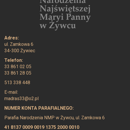
Adres:
ul. Zamkowa 6
34-300 Żywiec
Telefon:
33 861 02 05
33 861 28 05
513 338 448
E-mail:
madras33@o2.pl
NUMER KONTA PARAFIALNEGO:
Parafia Narodzenia NMP w Żywcu, ul. Zamkowa 6
41 8137 0009 0019 1375 2000 0010