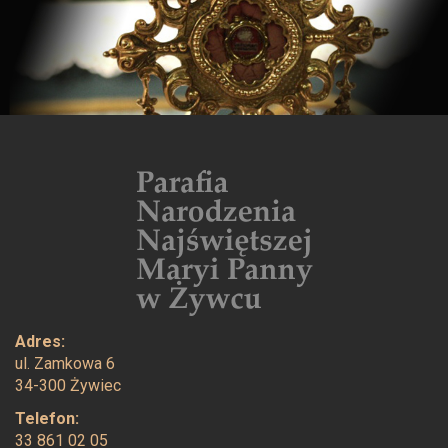
Adres:
ul. Zamkowa 6
34-300 Żywiec
Telefon:
33 861 02 05