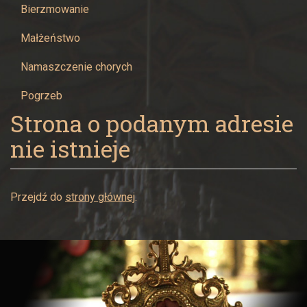
Bierzmowanie
Małżeństwo
Namaszczenie chorych
Pogrzeb
Strona o podanym adresie
nie istnieje
Przejdź do
strony głównej
.