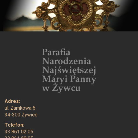
Adres:
ul. Zamkowa 6
34-300 Żywiec
Telefon:
33 861 02 05